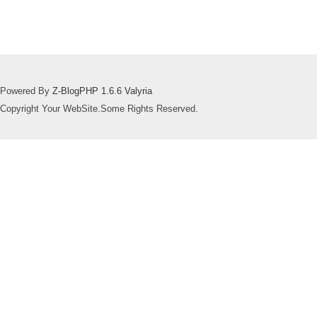
Powered By
Z-BlogPHP 1.6.6 Valyria
Copyright Your WebSite.Some Rights Reserved.