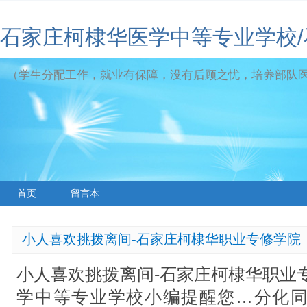
石家庄柯棣华医学中等专业学校
（学生分配工作，就业有保障，没有后顾之忧，培养部队
首页
留言本
小人喜欢挑拨离间-石家庄柯棣华职业专修学院
小人喜欢挑拨离间-石家庄柯棣华职业
学中等专业学校小编提醒您…分化