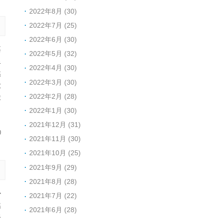
2022年8月 (30)
2022年7月 (25)
2022年6月 (30)
其
2022年5月 (32)
里
2022年4月 (30)
然
2022年3月 (30)
大
2022年2月 (28)
棣
2022年1月 (30)
2021年12月 (31)
0
2021年11月 (30)
2021年10月 (25)
2021年9月 (29)
2021年8月 (28)
心
2021年7月 (22)
然
2021年6月 (28)
修