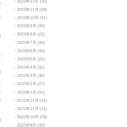
2023年12月 (30)
风
价
2023年11月 (29)
忧
2023年10月 (31)
2023年9月 (30)
2023年8月 (22)
0
2023年7月 (30)
2023年6月 (30)
2023年5月 (23)
2023年4月 (31)
的
2023年3月 (30)
急
2023年2月 (27)
原
2023年1月 (31)
持
绍
2022年12月 (31)
2022年11月 (31)
2022年10月 (29)
0
2022年9月 (30)