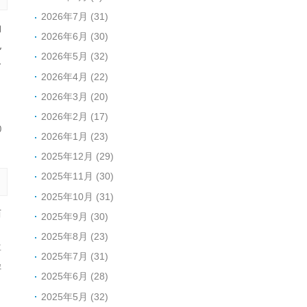
2026年7月 (31)
的
2026年6月 (30)
也
2026年5月 (32)
界
2026年4月 (22)
自
2026年3月 (20)
2026年2月 (17)
0
2026年1月 (23)
2025年12月 (29)
2025年11月 (30)
2025年10月 (31)
两
2025年9月 (30)
：
2025年8月 (23)
尊
2025年7月 (31)
轻
2025年6月 (28)
2025年5月 (32)