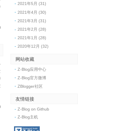
2021年5月 (31)
学
2021年4月 (30)
2021年3月 (31)
0
2021年2月 (28)
2021年1月 (28)
2020年12月 (32)
网站收藏
得
Z-Blog应用中心
发
Z-Blog官方微博
华
业
ZBlogger社区
友情链接
0
Z-Blog on Github
Z-Blog主机