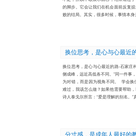
的脚步。它会让我们在机会面前反复掂量
败的结局。其实，很多时候，事情本身
换位思考，是心与心最近
换位思考，是心与心最近的路-石家庄
侧成峰，远近高低各不同。”同一件事
为对错，而是因为视角不同。 学会换
难过，我该怎么做？如果他需要帮助，
诗人泰戈尔所言：“爱是理解的别名。
分寸感，是成年人最好的