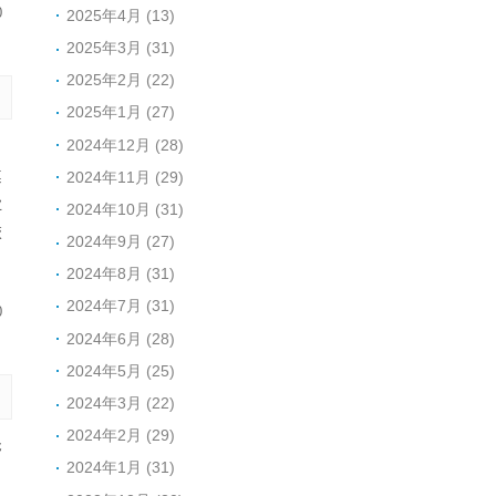
0
2025年4月 (13)
2025年3月 (31)
2025年2月 (22)
2025年1月 (27)
2024年12月 (28)
：
遵
2024年11月 (29)
业
2024年10月 (31)
校
2024年9月 (27)
2024年8月 (31)
2024年7月 (31)
0
2024年6月 (28)
2024年5月 (25)
2024年3月 (22)
2024年2月 (29)
够
2024年1月 (31)
，