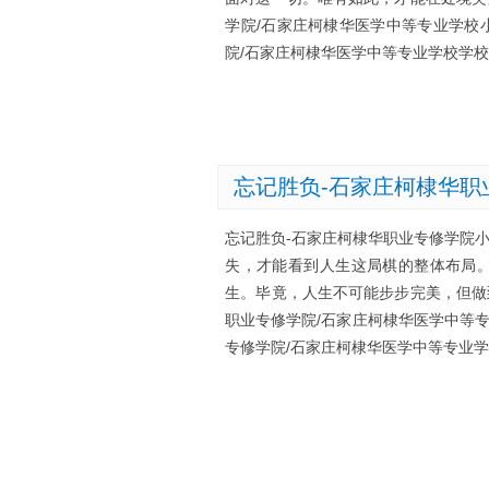
学院/石家庄柯棣华医学中等专业学校
院/石家庄柯棣华医学中等专业学校学校网站：ht
忘记胜负-石家庄柯棣华职
忘记胜负-石家庄柯棣华职业专修学院
失，才能看到人生这局棋的整体布局
生。毕竟，人生不可能步步完美，但做
职业专修学院/石家庄柯棣华医学中等
专修学院/石家庄柯棣华医学中等专业学校学校网站