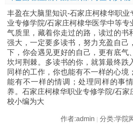
丰盈在大脑里知识-石家庄柯棣华职业
业专修学院/石家庄柯棣华医学中等专
气质里，藏着你走过的路，读过的书
强大，一定要多读书，努力充盈自己
下，你会遇见更好的自己，更有底气
坎坷荆棘。多读书的你，就算最终跌
同样的工作，你也能有不一样的心境
能有不一样的情调；处理同样的事
养。石家庄柯棣华职业专修学院/石家
校小编为大
作者:admin
分类:学院
|