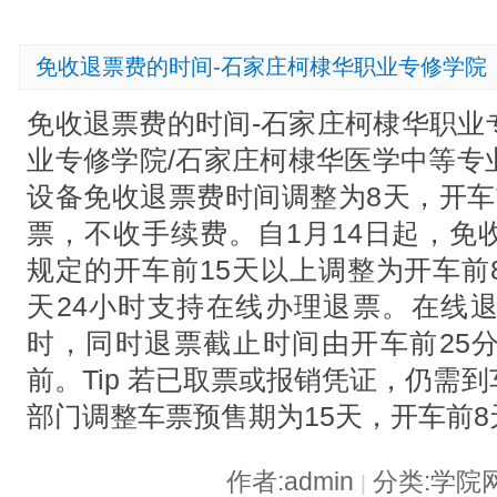
免收退票费的时间-石家庄柯棣华职业专修学院
免收退票费的时间-石家庄柯棣华职业
业专修学院/石家庄柯棣华医学中等专
设备免收退票费时间调整为8天，开车
票，不收手续费。自1月14日起，免
规定的开车前15天以上调整为开车前
天24小时支持在线办理退票。在线退
时，同时退票截止时间由开车前25
前。Tip 若已取票或报销凭证，仍需
部门调整车票预售期为15天，开车前
作者:admin
分类:学院
|