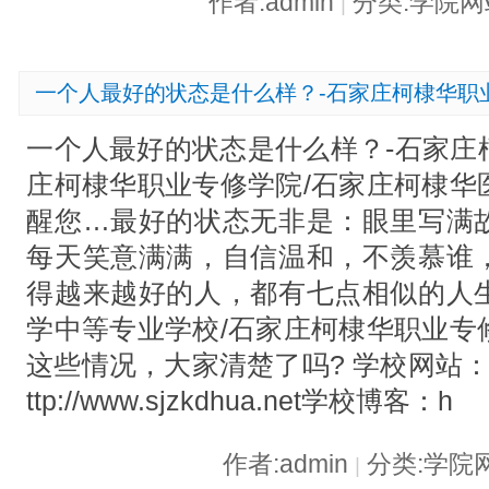
作者:admin
分类:学院
|
一个人最好的状态是什么样？-石家庄柯棣华职
一个人最好的状态是什么样？-石家庄
庄柯棣华职业专修学院/石家庄柯棣华
醒您…最好的状态无非是：眼里写满
每天笑意满满，自信温和，不羡慕谁
得越来越好的人，都有七点相似的人
学中等专业学校/石家庄柯棣华职业专
这些情况，大家清楚了吗? 学校网站：http://
ttp://www.sjzkdhua.net学校博客：h
作者:admin
分类:学院
|