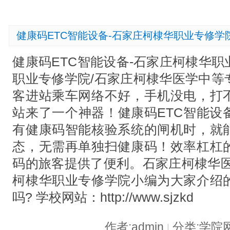
健康码ETC智能设备-石家庄柯棣华职业专修学
健康码ETC智能设备-石家庄柯棣华
职业专修学院/石家庄柯棣华医学中等
客进站乘车网络不好，手机没电，打
站来了一个神器！健康码ETC智能设
有健康码智能核验系统的闸机时，就
态，无需再单独扫健康码！效率杠杠
码的旅客提供了便利。石家庄柯棣华医
柯棣华职业专修学院小编为大家介绍
吗? 学校网站：http://www.sjzkd
作者:admin
分类:学院
|