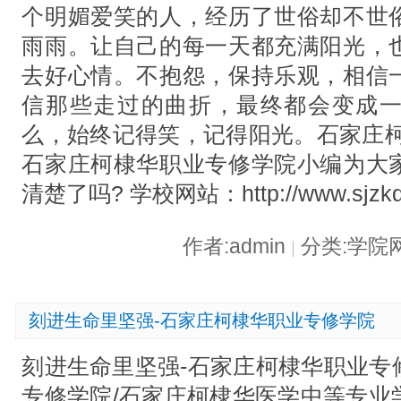
个明媚爱笑的人，经历了世俗却不世
雨雨。让自己的每一天都充满阳光，
去好心情。不抱怨，保持乐观，相信
信那些走过的曲折，最终都会变成
么，始终记得笑，记得阳光。石家庄柯
石家庄柯棣华职业专修学院小编为大
清楚了吗? 学校网站：http://www.sjzk
作者:admin
分类:学院
|
刻进生命里坚强-石家庄柯棣华职业专修学院
刻进生命里坚强-石家庄柯棣华职业专
专修学院/石家庄柯棣华医学中等专业