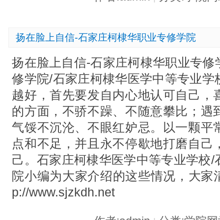
扬在脸上自信-石家庄柯棣华职业专修学院
扬在脸上自信-石家庄柯棣华职业专修
修学院/石家庄柯棣华医学中等专业学
越好，首先要发自内心地认可自己，
的方面，不骄不躁、不随意攀比；遇
气馁不沉沦、不眼红妒忌。以一颗平
点和不足，并且永不停歇地打磨自己
己。石家庄柯棣华医学中等专业学校/
院小编为大家介绍的这些情况，大家清楚
p://www.sjzkdh.net