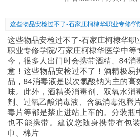
这些物品安检过不了-石家庄柯棣华职业专修学
这些物品安检过不了-石家庄柯棣华职
职业专修学院/石家庄柯棣华医学中等
今，很多人出门时会携带酒精、84消
意！这些物品安检过不了！酒精极易
品，84消毒液是以次氯酸钠为主的高
味。此外，酒精类消毒剂、双氧水消
剂、过氧乙酸消毒液、含氯消毒泡腾片、
毒片等都是禁止进站上车的。分装瓶
也不能携带。建议您随身携带有包
巾、棉片