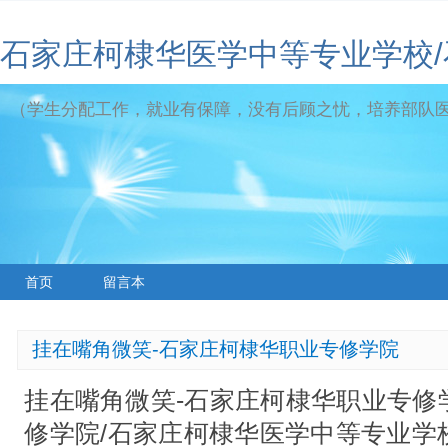
石家庄柯棣华医学中等专业学校
（学生分配工作，就业有保障，没有后顾之忧，培养部队
首页
留言本
挂在嘴角微笑-石家庄柯棣华职业专修学院
挂在嘴角微笑-石家庄柯棣华职业专修
修学院/石家庄柯棣华医学中等专业学