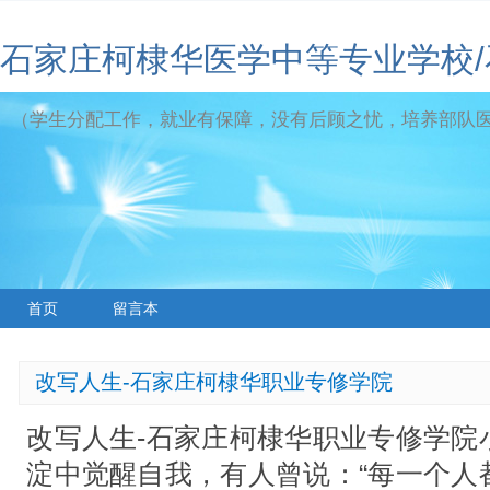
石家庄柯棣华医学中等专业学校
（学生分配工作，就业有保障，没有后顾之忧，培养部队
首页
留言本
改写人生-石家庄柯棣华职业专修学院
改写人生-石家庄柯棣华职业专修学院
淀中觉醒自我，有人曾说：“每一个人