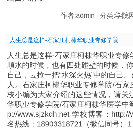
作者:admin
分类:学院
|
人生总是这样-石家庄柯棣华职业专修学院
人生总是这样-石家庄柯棣华职业专修
顺水的时候，也有四处碰壁的时候，你
自己，去拉一把“水深火热”中的自己
人。石家庄柯棣华职业专修学院/石家
校小编为大家介绍的这些情况，请关
华职业专修学院/石家庄柯棣华医学中等
p://www.sjzkdh.net 学校博客：http://
名热线：18903318721（微信同号）1