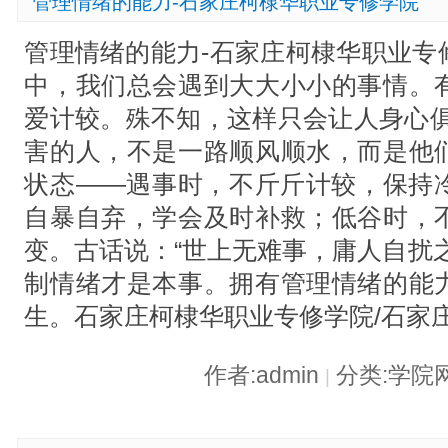
管理情绪的能力-石家庄柯棣华职业专修学院
管理情绪的能力-石家庄柯棣华职业专
中，我们总会遇到大大小小的事情。
爱计较。殊不知，这样只会让人身心俱
害的人，不是一路顺风顺水，而是他
状态——遇事时，不斤斤计较，保持
自暴自弃，学会及时补救；低谷时，
变。古话说：“世上无难事，庸人自扰
制情绪才是本事。拥有管理情绪的能
生。石家庄柯棣华职业专修学院/石家
作者:admin
分类:学院
|