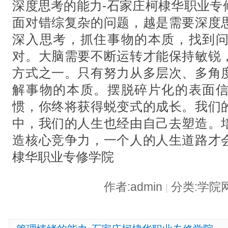
深度思考的能力-石家庄柯棣华职业专
面对错综复杂的问题，越是需要深度
深入思考，抓住事物的本质，找到
对。大脑需要不断运转才能保持敏锐
方式之一。只有努力从多层次、多角
解事物的本质。摆脱碎片化的表面
惯，你终将获得蜕变式的成长。我们
中，我们的人生也经由自己去塑造。
造核心竞争力，一个人的人生道路才
棣华职业专修学院
作者:admin
分类:学院
|