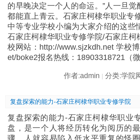
的早晚决定一个人的命运。”人一旦觉
都能直上青云。石家庄柯棣华职业专修
中等专业学校小编为大家介绍的这些
石家庄柯棣华职业专修学院/石家庄柯
校网站：http://www.sjzkdh.net 学校博客
et/boke2报名热线：18903318721
作者:admin
分类:学院
|
复盘探索的能力-石家庄柯棣华职业专修学院
复盘探索的能力-石家庄柯棣华职业
盘，是一个人将经历转化为阅历的
骤，人就容易陷入低水平重复的怪