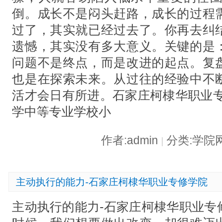
倒。成长不是闷头赶路，成长的过程
过了，其实就已经过去了。你再去纠
遗憾，其实没有多大意义。关键的是
问题不是终点，而是改进的起点。复
也是在探索未来。从过往的经验中不
活才会日有所进。石家庄柯棣华职业专
学中等专业学校小
作者:admin
分类:学院
|
主动执行的能力-石家庄柯棣华职业专修学院
主动执行的能力-石家庄柯棣华职业专