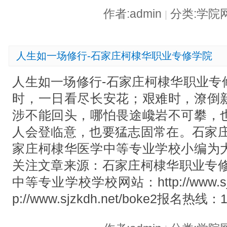
作者:admin
分类:学院
|
人生如一场修行-石家庄柯棣华职业专修学院
人生如一场修行-石家庄柯棣华职业专
时，一日看尽长安花；艰难时，潦倒
涉不能回头，哪怕畏途巉岩不可攀，
人会登临意，也要猛志固常在。石家庄
家庄柯棣华医学中等专业学校小编为
关注文章来源：石家庄柯棣华职业专修
中等专业学校学校网站：http://www.sjz
p://www.sjzkdh.net/boke2报名热线：