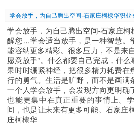
学会放手，为自己腾出空间-石家庄柯棣华职业
学会放手，为自己腾出空间-石家庄柯
醒您…学会适当放手，是一种智慧。
能容纳更多精彩。很多压力，不是来自
愿意放手”。什么都要自己完成，什么
果时时绷紧神经，把很多精力耗费在
行的勇气。生活是旷野，而不是画满
一个人学会放手，会发现方向更明确
也能更集中在真正重要的事情上。
间，也是让未来有更多可能。石家庄柯
庄柯棣华