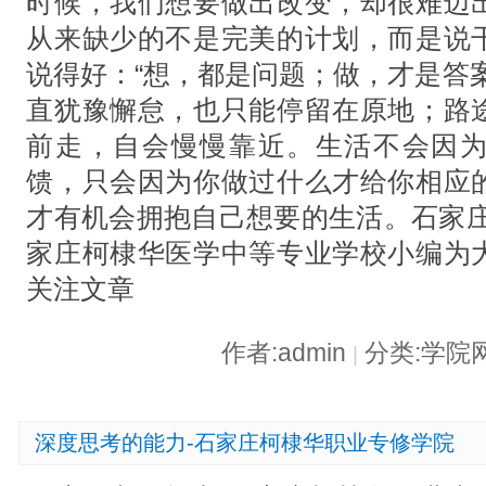
时候，我们想要做出改变，却很难迈
从来缺少的不是完美的计划，而是说
说得好：“想，都是问题；做，才是答
直犹豫懈怠，也只能停留在原地；路
前走，自会慢慢靠近。生活不会因
馈，只会因为你做过什么才给你相应
才有机会拥抱自己想要的生活。石家庄
家庄柯棣华医学中等专业学校小编为
关注文章
作者:admin
分类:学院
|
深度思考的能力-石家庄柯棣华职业专修学院