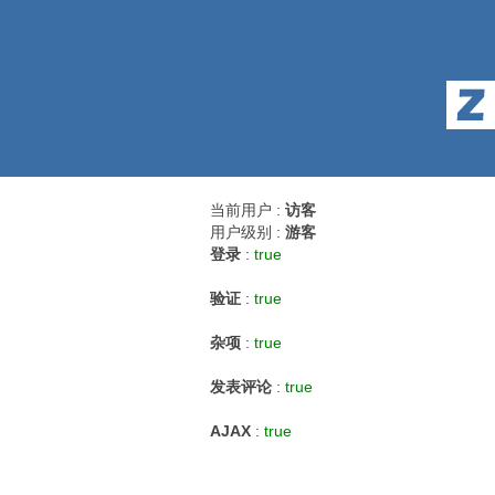
当前用户 :
访客
用户级别 :
游客
登录
:
true
验证
:
true
杂项
:
true
发表评论
:
true
AJAX
:
true